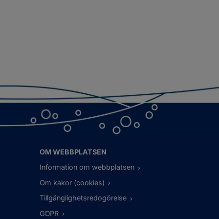
OM WEBBPLATSEN
Information om webbplatsen
Om kakor (cookies)
Tillgänglighetsredogörelse
GDPR