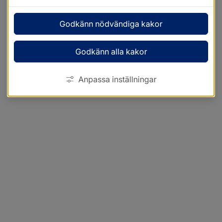
Godkänn nödvändiga kakor
Godkänn alla kakor
Anpassa inställningar