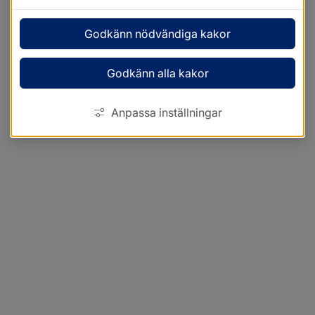
Godkänn nödvändiga kakor
Godkänn alla kakor
Anpassa inställningar