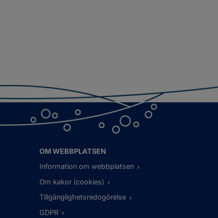
OM WEBBPLATSEN
Information om webbplatsen
Om kakor (cookies)
Tillgänglighetsredogörelse
GDPR