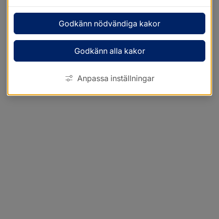
Godkänn nödvändiga kakor
Godkänn alla kakor
Anpassa inställningar