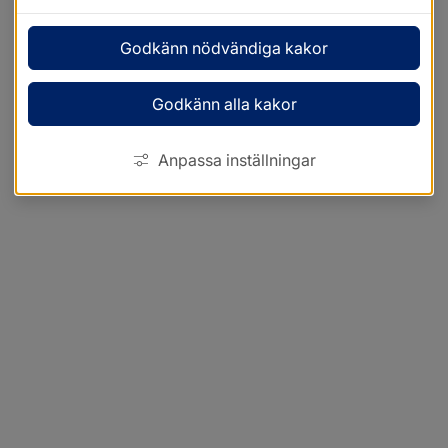
Godkänn nödvändiga kakor
Godkänn alla kakor
Anpassa inställningar