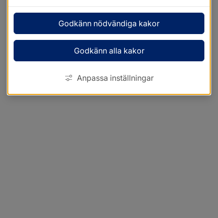
Godkänn nödvändiga kakor
Godkänn alla kakor
Anpassa inställningar