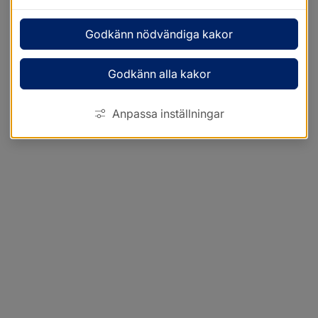
Godkänn nödvändiga kakor
Godkänn alla kakor
Anpassa inställningar