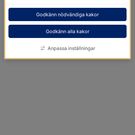
Godkänn nödvändiga kakor
Godkänn alla kakor
Anpassa inställningar