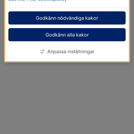
Godkänn nödvändiga kakor
Godkänn alla kakor
Anpassa inställningar