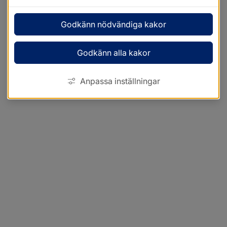
Godkänn nödvändiga kakor
Godkänn alla kakor
Anpassa inställningar