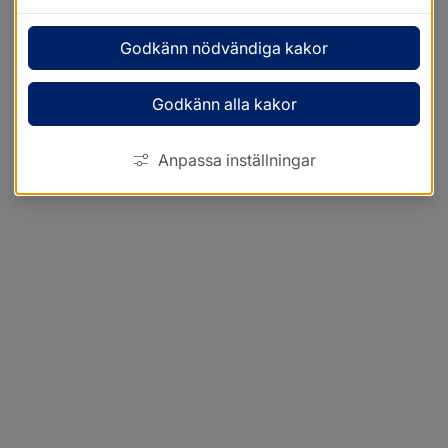
Godkänn nödvändiga kakor
Godkänn alla kakor
Anpassa inställningar