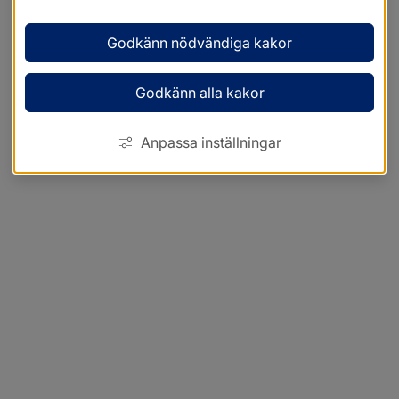
Godkänn nödvändiga kakor
Godkänn alla kakor
Anpassa inställningar