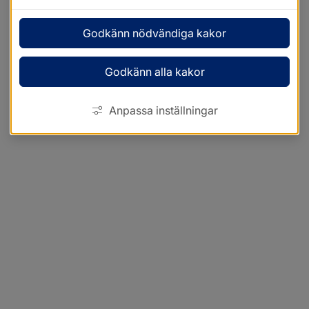
Godkänn nödvändiga kakor
Godkänn alla kakor
Anpassa inställningar