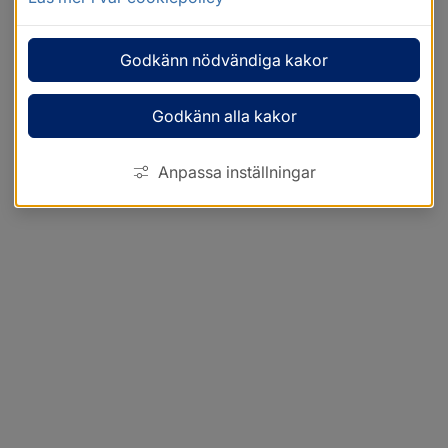
Godkänn nödvändiga kakor
Godkänn alla kakor
Anpassa inställningar