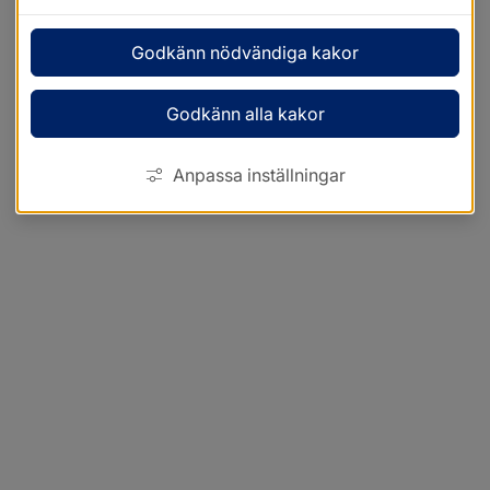
Godkänn nödvändiga kakor
Godkänn alla kakor
Anpassa inställningar