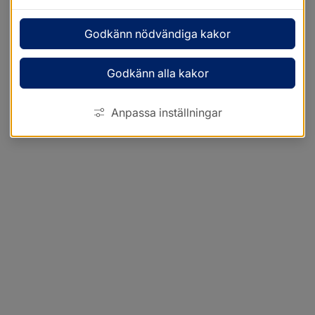
Godkänn nödvändiga kakor
Godkänn alla kakor
Anpassa inställningar