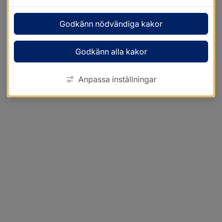
Godkänn nödvändiga kakor
Godkänn alla kakor
Anpassa inställningar