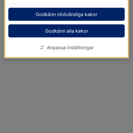
Godkänn nödvändiga kakor
Godkänn alla kakor
Anpassa inställningar