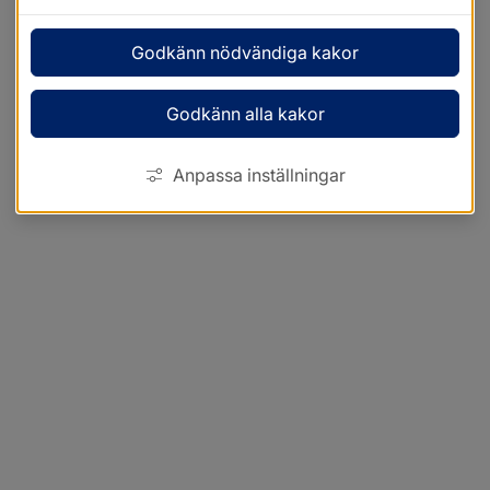
Godkänn nödvändiga kakor
Godkänn alla kakor
Anpassa inställningar