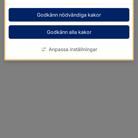
Godkänn nödvändiga kakor
Godkänn alla kakor
Anpassa inställningar