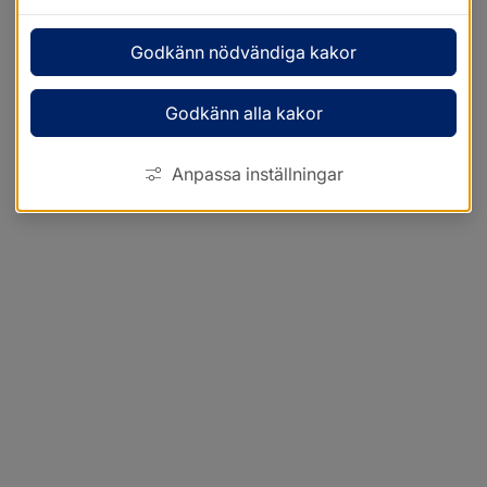
Godkänn nödvändiga kakor
Godkänn alla kakor
Anpassa inställningar