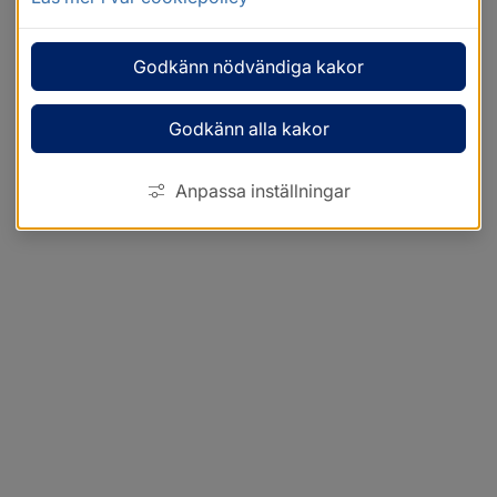
Godkänn nödvändiga kakor
Godkänn alla kakor
Anpassa inställningar