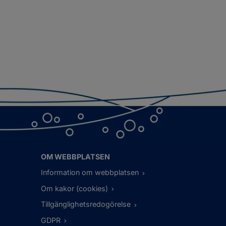
OM WEBBPLATSEN
Information om webbplatsen
Om kakor (cookies)
Tillgänglighetsredogörelse
GDPR