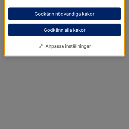
Godkänn nödvändiga kakor
Godkänn alla kakor
Anpassa inställningar