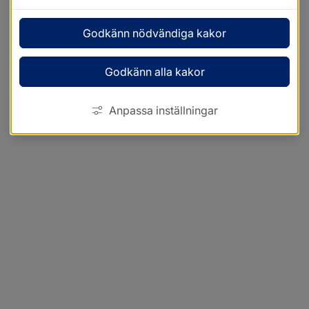
Godkänn nödvändiga kakor
Godkänn alla kakor
Anpassa inställningar