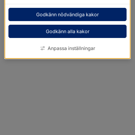
Godkänn nödvändiga kakor
Godkänn alla kakor
Anpassa inställningar