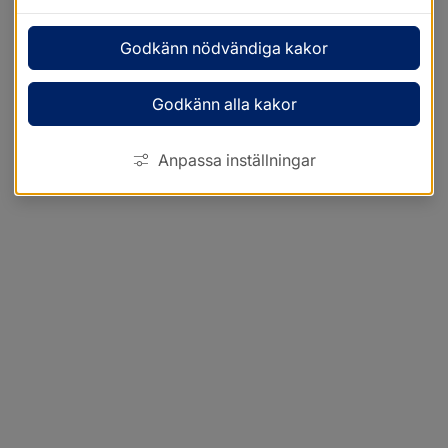
Godkänn nödvändiga kakor
Godkänn alla kakor
Anpassa inställningar