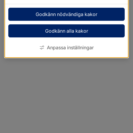
Godkänn nödvändiga kakor
Godkänn alla kakor
Anpassa inställningar