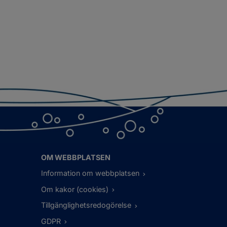
OM WEBBPLATSEN
Information om webbplatsen
Om kakor (cookies)
Tillgänglighetsredogörelse
GDPR