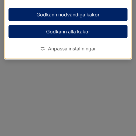
Godkänn nödvändiga kakor
Godkänn alla kakor
Anpassa inställningar