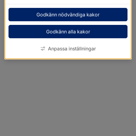
Godkänn nödvändiga kakor
Godkänn alla kakor
Anpassa inställningar