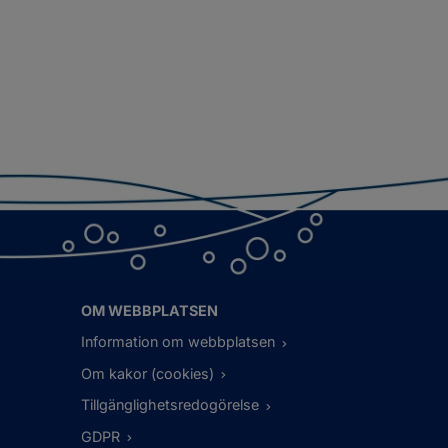
OM WEBBPLATSEN
Information om webbplatsen
Om kakor (cookies)
Tillgänglighetsredogörelse
GDPR