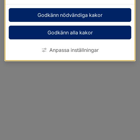
Godkänn nödvändiga kakor
Godkänn alla kakor
Anpassa inställningar