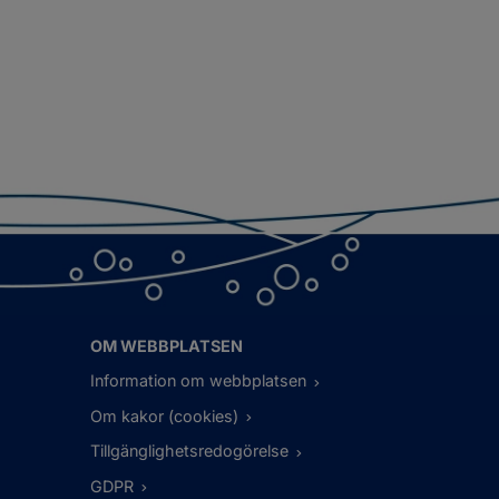
OM WEBBPLATSEN
Information om webbplatsen
Om kakor (cookies)
Tillgänglighetsredogörelse
GDPR