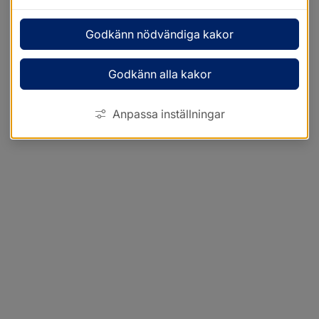
Godkänn nödvändiga kakor
Godkänn alla kakor
Anpassa inställningar