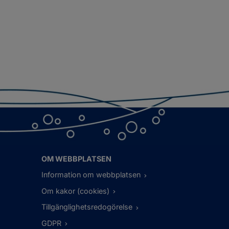
OM WEBBPLATSEN
Information om webbplatsen
Om kakor (cookies)
Tillgänglighetsredogörelse
GDPR