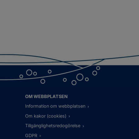
OM WEBBPLATSEN
Information om webbplatsen
Om kakor (cookies)
Tillgänglighetsredogörelse
GDPR