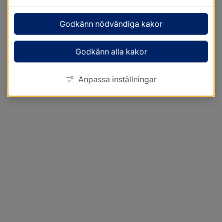
Godkänn nödvändiga kakor
Godkänn alla kakor
Anpassa inställningar