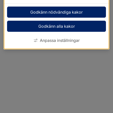
Godkänn nödvändiga kakor
Godkänn alla kakor
Anpassa inställningar