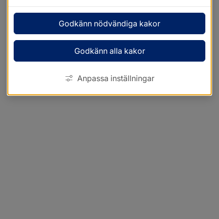
Godkänn nödvändiga kakor
Godkänn alla kakor
Anpassa inställningar