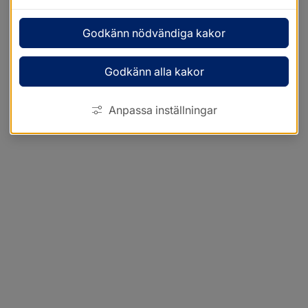
Godkänn nödvändiga kakor
Godkänn alla kakor
Anpassa inställningar