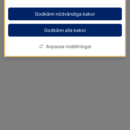
Godkänn nödvändiga kakor
Godkänn alla kakor
Anpassa inställningar