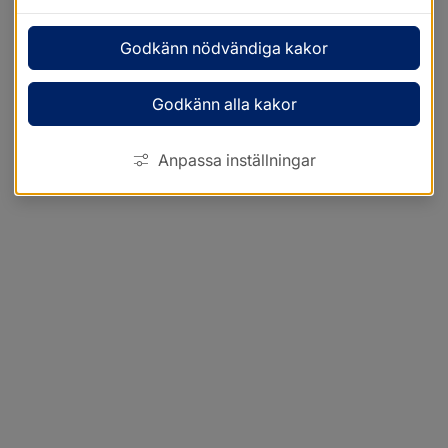
Godkänn nödvändiga kakor
Godkänn alla kakor
Anpassa inställningar