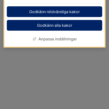
Godkänn nödvändiga kakor
Godkänn alla kakor
Anpassa inställningar