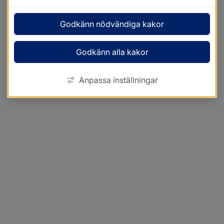
Godkänn nödvändiga kakor
Godkänn alla kakor
Anpassa inställningar