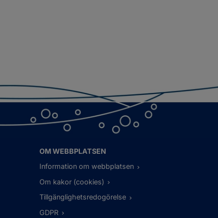
OM WEBBPLATSEN
Information om webbplatsen
Om kakor (cookies)
Tillgänglighetsredogörelse
GDPR