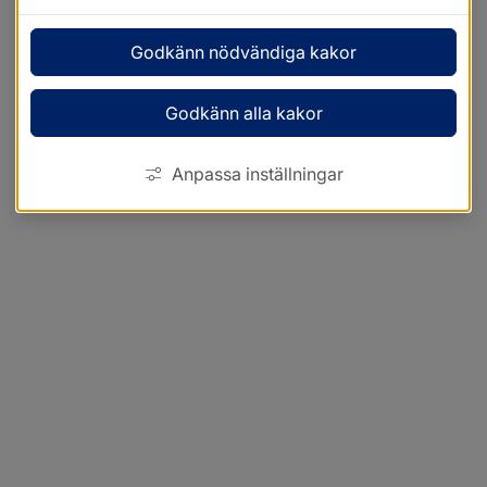
Godkänn nödvändiga kakor
Godkänn alla kakor
Anpassa inställningar