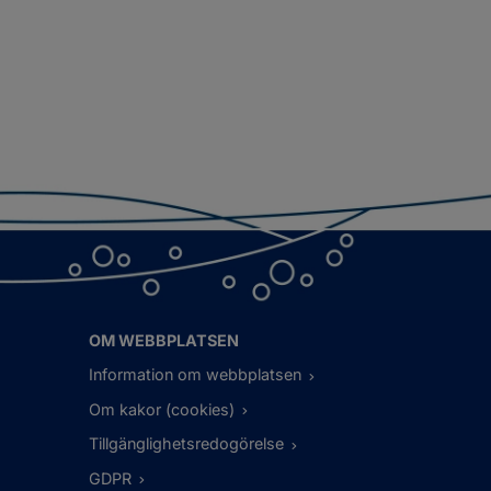
OM WEBBPLATSEN
Information om webbplatsen
Om kakor (cookies)
Tillgänglighetsredogörelse
GDPR