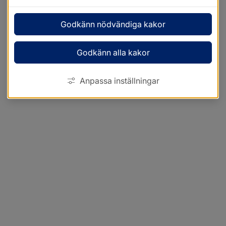
Godkänn nödvändiga kakor
Godkänn alla kakor
Anpassa inställningar